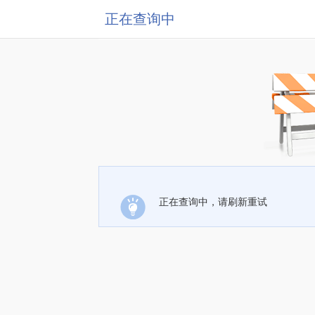
正在查询中
正在查询中，请刷新重试