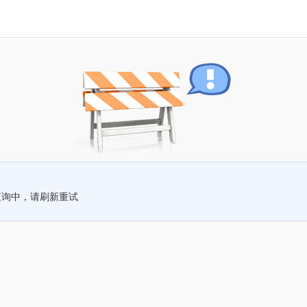
查询中，请刷新重试