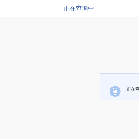
正在查询中
正在