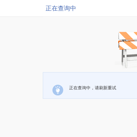
正在查询中
正在查询中，请刷新重试