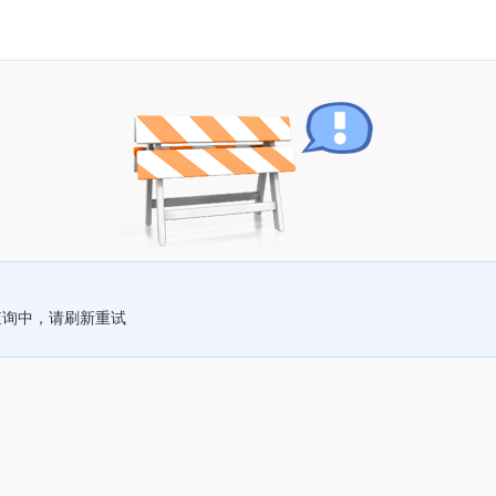
查询中，请刷新重试