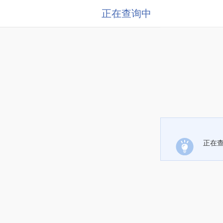
正在查询中
正在