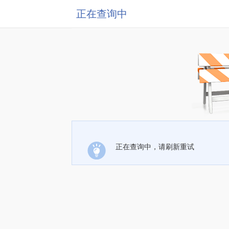
正在查询中
正在查询中，请刷新重试